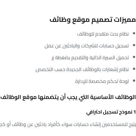
مميزات تصميم موقع وظائف
نظام بحث متقدم للوظائف
تسجيل حسابات للشركات والباحثين عن عمل
تحميل السيرة الذاتية والتقديم بضغطة زر
نظام إشعارات بالوظائف الجديدة حسب التخصص.
لوحة تحكم مخصصة للإدارة
الوظائف الأساسية التي يجب أن يتضمنها موقع الوظائف
1 نموذج تسجيل احترافي
يتيح للمستخدمين إنشاء حسابات سواء كأفراد باحثين عن وظائف أو ك