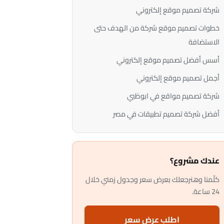
شركة تصميم موقع إلكتروني
خطوات تصميم موقع شركة من الهدف حتى
الاستضافة
أسس أفضل تصميم موقع إلكتروني
أجمل تصميم موقع إلكتروني
شركة تصميم مواقع في ابوظبي
أفضل شركة تصميم تطبيقات في مصر
عندك مشروع؟
كلّمنا وهنرجعلك بعرض سعر وجدول زمني خلال
24 ساعة.
اطلب عرض سعر