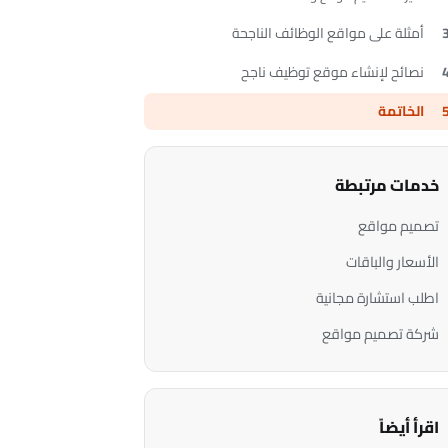
أمثلة على مواقع الوظائف الناجحة
نصائح لإنشاء موقع توظيف ناجح
الخاتمة
خدمات مرتبطة
تصميم مواقع
الأسعار والباقات
اطلب استشارة مجانية
شركة تصميم مواقع
اقرأ أيضاً