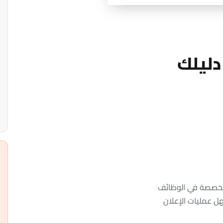
دليلك
متخصصة في الوظائف
ل عمليات الإعلان