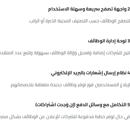
2 واجهة تصفح سريعة وسهلة الاستخدام
لتصفح الوظائف حسب التصنيف المدينة الخبرة أو الراتب.
3 لوحة إدارة الوظائف
تتيح للشركات إضافة وتعديل وإزالة الوظائف بسهولة وتتبع عدد المتقدم
4 نظام إرسال إشعارات بالبريد الإلكتروني
لإبلاغ المستخدمين فور توفر وظائف جديدة متعلقة بتخصصاتهم.
5 التكامل مع وسائل الدفع (إن وُجدت اشتراكات)
في حال توفر خطط مدفوعة للشركات للإعلان عن الوظائف بشكل مميز.