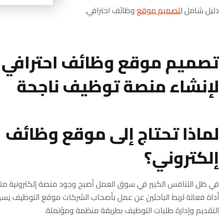
دليل شامل ل
تصميم موقع
وظائف احترافي.
تصميم موقع وظائف احترافي 
لإنشاء منصة توظيف ناجحة
لماذا تحتاج إلى موقع وظائف
إلكتروني؟
في ظل التنافس الكبير في سوق العمل أصبح وجود منصة إلكترونية 
أداة فعالة لربط الباحثين عن عمل بأصحاب الشركات موقع التوظيف يسه
التقديم وإدارة طلبات التوظيف بطريقة منظمة ومؤتمتة.