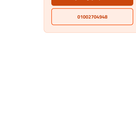
01002704948